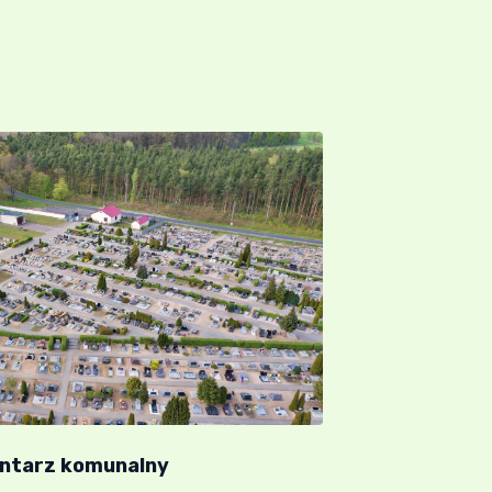
ntarz komunalny