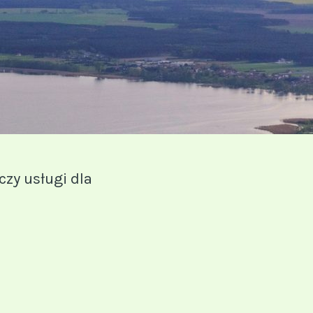
zy usługi dla