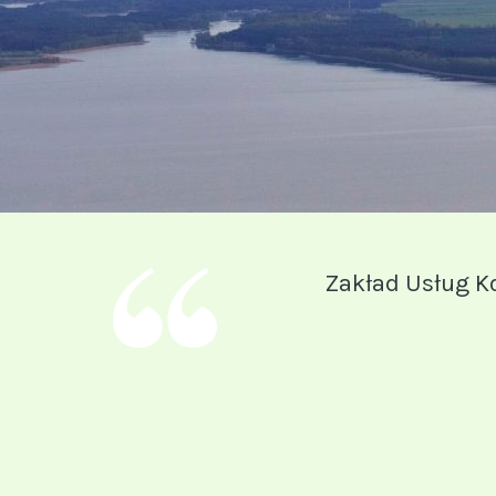
Zakład Usług K