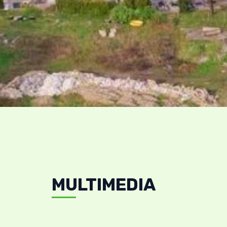
MULTIMEDIA